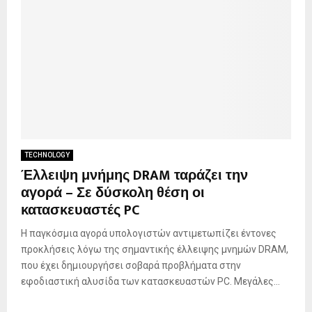
TECHNOLOGY
Έλλειψη μνήμης DRAM ταράζει την
αγορά – Σε δύσκολη θέση οι
κατασκευαστές PC
Η παγκόσμια αγορά υπολογιστών αντιμετωπίζει έντονες
προκλήσεις λόγω της σημαντικής έλλειψης μνημών DRAM,
που έχει δημιουργήσει σοβαρά προβλήματα στην
εφοδιαστική αλυσίδα των κατασκευαστών PC. Μεγάλες...