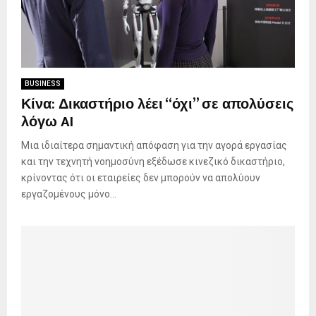
BUSINESS
Κίνα: Δικαστήριο λέει “όχι” σε απολύσεις
λόγω AI
Μια ιδιαίτερα σημαντική απόφαση για την αγορά εργασίας
και την τεχνητή νοημοσύνη εξέδωσε κινεζικό δικαστήριο,
κρίνοντας ότι οι εταιρείες δεν μπορούν να απολύουν
εργαζομένους μόνο...