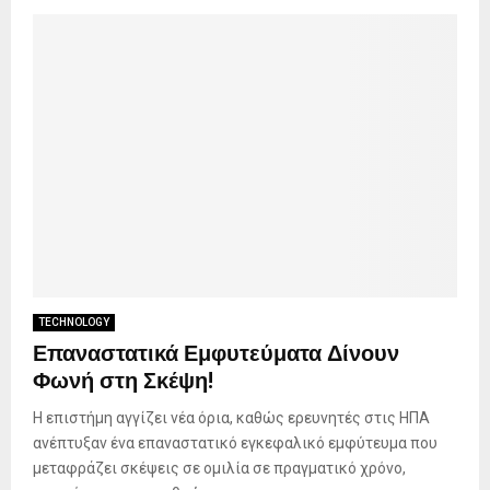
TECHNOLOGY
Επαναστατικά Εμφυτεύματα Δίνουν
Φωνή στη Σκέψη!
Η επιστήμη αγγίζει νέα όρια, καθώς ερευνητές στις ΗΠΑ
ανέπτυξαν ένα επαναστατικό εγκεφαλικό εμφύτευμα που
μεταφράζει σκέψεις σε ομιλία σε πραγματικό χρόνο,