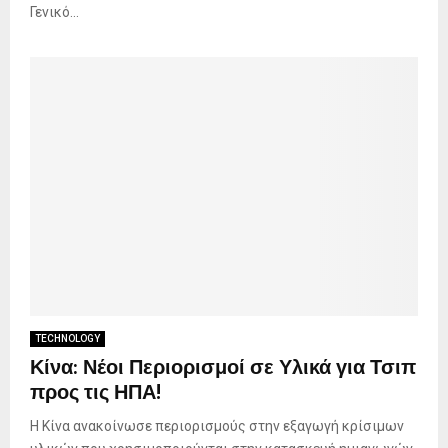
Γενικό...
TECHNOLOGY
Κίνα: Νέοι Περιορισμοί σε Υλικά για Τσιπ
προς τις ΗΠΑ!
Η Κίνα ανακοίνωσε περιορισμούς στην εξαγωγή κρίσιμων