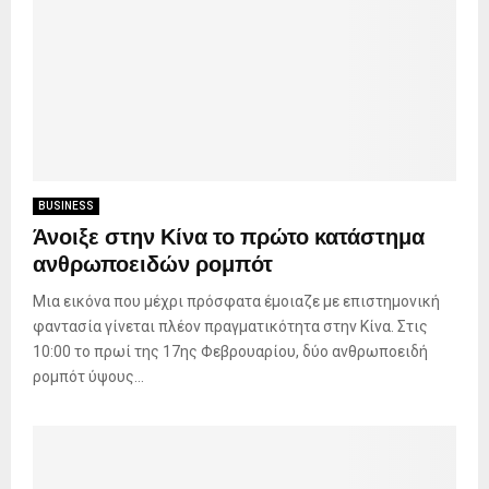
BUSINESS
Άνοιξε στην Κίνα το πρώτο κατάστημα
ανθρωποειδών ρομπότ
Μια εικόνα που μέχρι πρόσφατα έμοιαζε με επιστημονική
φαντασία γίνεται πλέον πραγματικότητα στην Κίνα. Στις
10:00 το πρωί της 17ης Φεβρουαρίου, δύο ανθρωποειδή
ρομπότ ύψους...