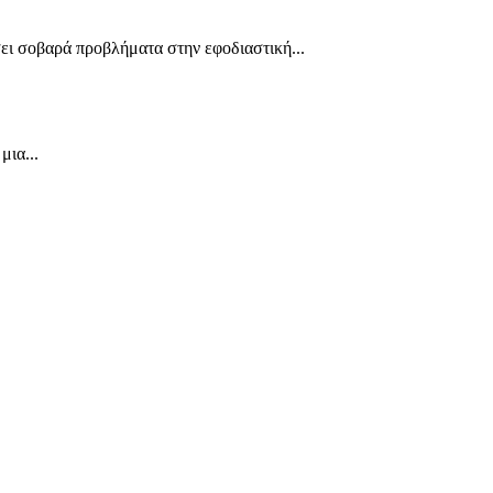
ι σοβαρά προβλήματα στην εφοδιαστική...
μια...