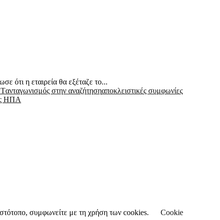
ε ότι η εταιρεία θα εξέταζε το...
PT
ανταγωνισμός στην αναζήτηση
αποκλειστικές συμφωνίες
ης ΗΠΑ
 ιστότοπο, συμφωνείτε με τη χρήση των cookies.
Cookie