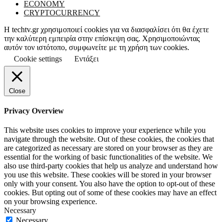
ECONOMY
CRYPTOCURRENCY
Η techtv.gr χρησιμοποιεί cookies για να διασφαλίσει ότι θα έχετε
την καλύτερη εμπειρία στην επίσκεψη σας. Χρησιμοποιώντας
αυτόν τον ιστότοπο, συμφωνείτε με τη χρήση των cookies.
Cookie settings
Εντάξει
Close
Privacy Overview
This website uses cookies to improve your experience while you
navigate through the website. Out of these cookies, the cookies that
are categorized as necessary are stored on your browser as they are
essential for the working of basic functionalities of the website. We
also use third-party cookies that help us analyze and understand how
you use this website. These cookies will be stored in your browser
only with your consent. You also have the option to opt-out of these
cookies. But opting out of some of these cookies may have an effect
on your browsing experience.
Necessary
Necessary