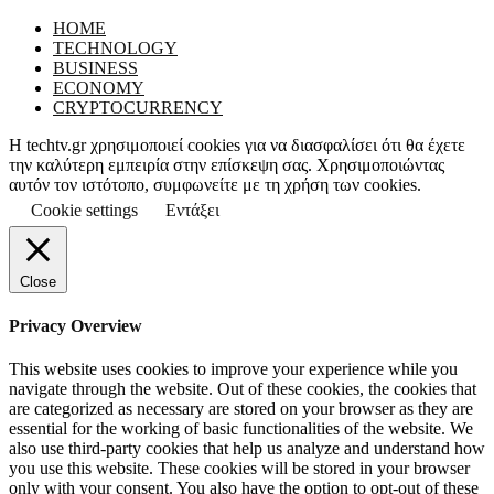
Facebook
Instagram
HOME
TECHNOLOGY
BUSINESS
ECONOMY
CRYPTOCURRENCY
Η techtv.gr χρησιμοποιεί cookies για να διασφαλίσει ότι θα έχετε
την καλύτερη εμπειρία στην επίσκεψη σας. Χρησιμοποιώντας
αυτόν τον ιστότοπο, συμφωνείτε με τη χρήση των cookies.
Cookie settings
Εντάξει
Close
Privacy Overview
This website uses cookies to improve your experience while you
navigate through the website. Out of these cookies, the cookies that
are categorized as necessary are stored on your browser as they are
essential for the working of basic functionalities of the website. We
also use third-party cookies that help us analyze and understand how
you use this website. These cookies will be stored in your browser
only with your consent. You also have the option to opt-out of these