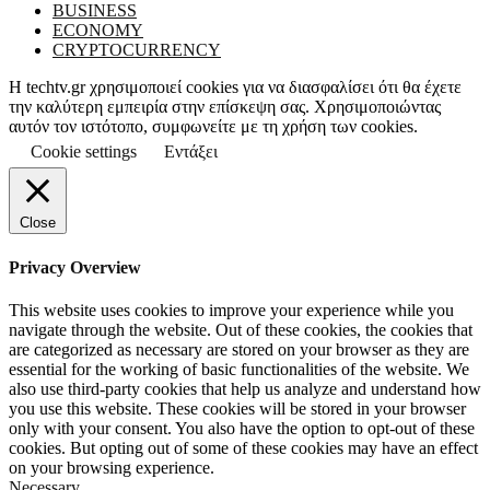
BUSINESS
ECONOMY
CRYPTOCURRENCY
Η techtv.gr χρησιμοποιεί cookies για να διασφαλίσει ότι θα έχετε
την καλύτερη εμπειρία στην επίσκεψη σας. Χρησιμοποιώντας
αυτόν τον ιστότοπο, συμφωνείτε με τη χρήση των cookies.
Cookie settings
Εντάξει
Close
Privacy Overview
This website uses cookies to improve your experience while you
navigate through the website. Out of these cookies, the cookies that
are categorized as necessary are stored on your browser as they are
essential for the working of basic functionalities of the website. We
also use third-party cookies that help us analyze and understand how
you use this website. These cookies will be stored in your browser
only with your consent. You also have the option to opt-out of these
cookies. But opting out of some of these cookies may have an effect
on your browsing experience.
Necessary