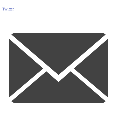
Twitter