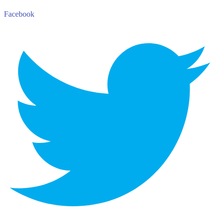
Facebook