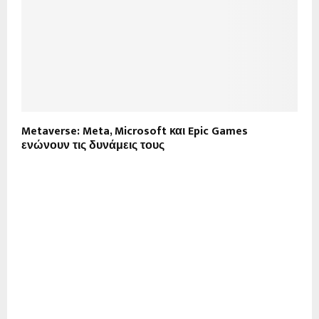
Metaverse: Meta, Microsoft και Epic Games
ενώνουν τις δυνάμεις τους