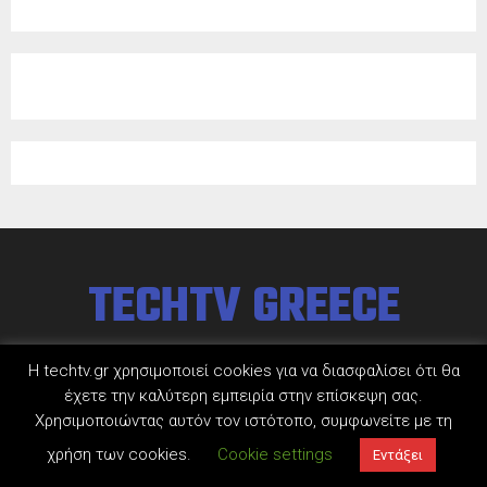
TECHTV GREECE
Η techtv.gr χρησιμοποιεί cookies για να διασφαλίσει ότι θα
έχετε την καλύτερη εμπειρία στην επίσκεψη σας.
Χρησιμοποιώντας αυτόν τον ιστότοπο, συμφωνείτε με τη
χρήση των cookies.
Cookie settings
Εντάξει
@2022 - www.techtv.gr. All Right Reserved.