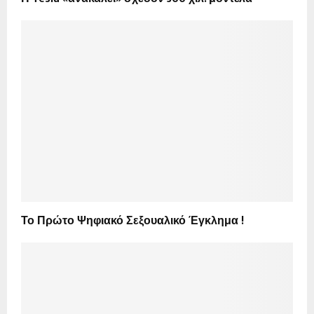
Το Πρώτο Ψηφιακό Σεξουαλικό Έγκλημα !