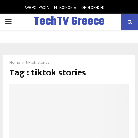
ΑΡΘΡΟΓΡΑΦΙΑ
ΕΠΙΚΟΙΝΩΝΙΑ
ΟΡΟΙ ΧΡΗΣΗΣ
TechTV Greece
PRIMARY
MENU
Home
tiktok stories
Tag : tiktok stories