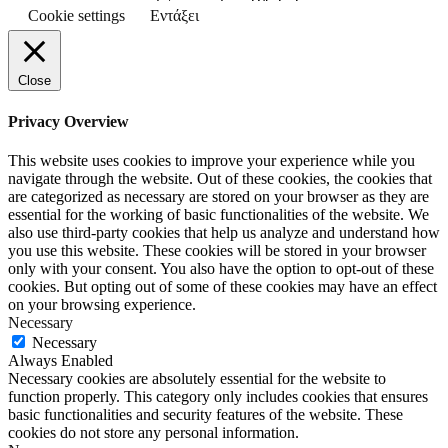
Cookie settings
Εντάξει
Close
Privacy Overview
This website uses cookies to improve your experience while you
navigate through the website. Out of these cookies, the cookies that
are categorized as necessary are stored on your browser as they are
essential for the working of basic functionalities of the website. We
also use third-party cookies that help us analyze and understand how
you use this website. These cookies will be stored in your browser
only with your consent. You also have the option to opt-out of these
cookies. But opting out of some of these cookies may have an effect
on your browsing experience.
Necessary
Necessary
Always Enabled
Necessary cookies are absolutely essential for the website to
function properly. This category only includes cookies that ensures
basic functionalities and security features of the website. These
cookies do not store any personal information.