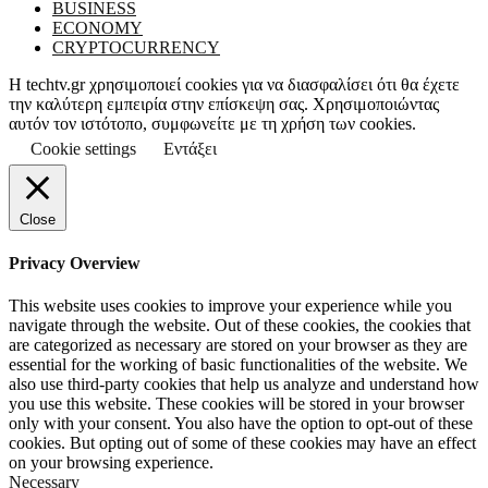
BUSINESS
ECONOMY
CRYPTOCURRENCY
Η techtv.gr χρησιμοποιεί cookies για να διασφαλίσει ότι θα έχετε
την καλύτερη εμπειρία στην επίσκεψη σας. Χρησιμοποιώντας
αυτόν τον ιστότοπο, συμφωνείτε με τη χρήση των cookies.
Cookie settings
Εντάξει
Close
Privacy Overview
This website uses cookies to improve your experience while you
navigate through the website. Out of these cookies, the cookies that
are categorized as necessary are stored on your browser as they are
essential for the working of basic functionalities of the website. We
also use third-party cookies that help us analyze and understand how
you use this website. These cookies will be stored in your browser
only with your consent. You also have the option to opt-out of these
cookies. But opting out of some of these cookies may have an effect
on your browsing experience.
Necessary