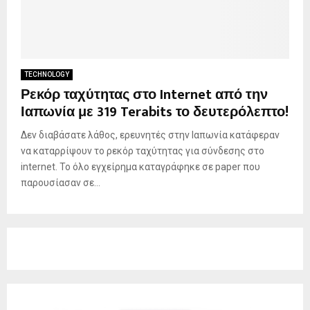
TECHNOLOGY
Ρεκόρ ταχύτητας στο Internet από την
Ιαπωνία με 319 Terabits το δευτερόλεπτο!
Δεν διαβάσατε λάθος, ερευνητές στην Ιαπωνία κατάφεραν
να καταρρίψουν το ρεκόρ ταχύτητας για σύνδεσης στο
internet. Το όλο εγχείρημα καταγράφηκε σε paper που
παρουσίασαν σε...