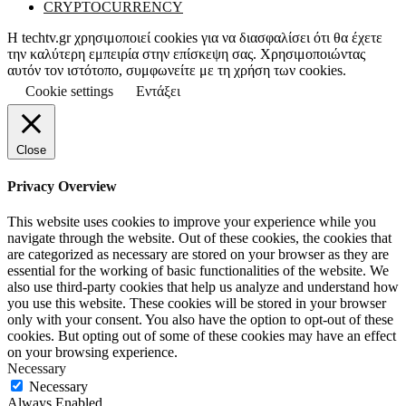
CRYPTOCURRENCY
Η techtv.gr χρησιμοποιεί cookies για να διασφαλίσει ότι θα έχετε
την καλύτερη εμπειρία στην επίσκεψη σας. Χρησιμοποιώντας
αυτόν τον ιστότοπο, συμφωνείτε με τη χρήση των cookies.
Cookie settings
Εντάξει
Close
Privacy Overview
This website uses cookies to improve your experience while you
navigate through the website. Out of these cookies, the cookies that
are categorized as necessary are stored on your browser as they are
essential for the working of basic functionalities of the website. We
also use third-party cookies that help us analyze and understand how
you use this website. These cookies will be stored in your browser
only with your consent. You also have the option to opt-out of these
cookies. But opting out of some of these cookies may have an effect
on your browsing experience.
Necessary
Necessary
Always Enabled