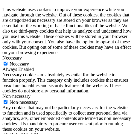
This website uses cookies to improve your experience while you
navigate through the website. Out of these cookies, the cookies that
are categorized as necessary are stored on your browser as they are
essential for the working of basic functionalities of the website. We
also use third-party cookies that help us analyze and understand how
you use this website. These cookies will be stored in your browser
only with your consent. You also have the option to opt-out of these
cookies. But opting out of some of these cookies may have an effect
on your browsing experience.
Necessary
Necessary
Always Enabled
Necessary cookies are absolutely essential for the website to
function properly. This category only includes cookies that ensures
basic functionalities and security features of the website. These
cookies do not store any personal information.
Non-necessary
Non-necessary
Any cookies that may not be particularly necessary for the website
to function and is used specifically to collect user personal data via
analytics, ads, other embedded contents are termed as non-necessary
cookies. It is mandatory to procure user consent prior to running
these cookies on your website.