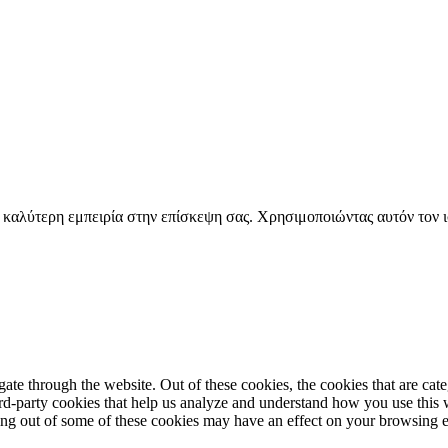
την καλύτερη εμπειρία στην επίσκεψη σας. Χρησιμοποιώντας αυτόν τον
te through the website. Out of these cookies, the cookies that are cate
hird-party cookies that help us analyze and understand how you use this
ting out of some of these cookies may have an effect on your browsing 