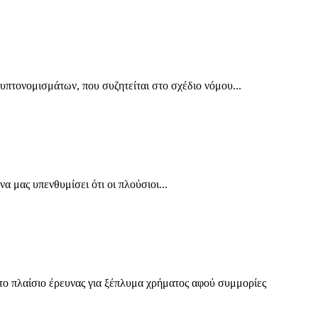
πτονομισμάτων, που συζητείται στο σχέδιο νόμου...
α μας υπενθυμίσει ότι οι πλούσιοι...
ο πλαίσιο έρευνας για ξέπλυμα χρήματος αφού συμμορίες