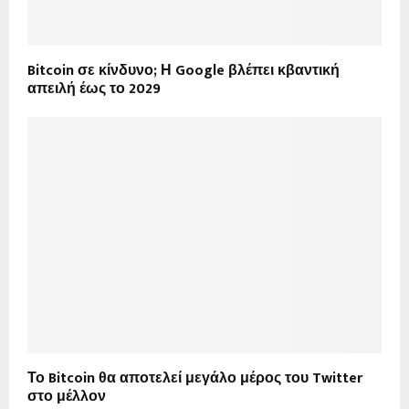
Bitcoin σε κίνδυνο; Η Google βλέπει κβαντική
απειλή έως το 2029
Το Bitcoin θα αποτελεί μεγάλο μέρος του Twitter
στο μέλλον