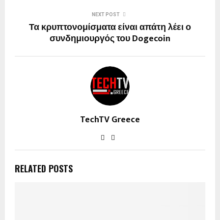
NEXT POST
Τα κρυπτονομίσματα είναι απάτη λέει ο
συνδημιουργός του Dogecoin
TechTV Greece
RELATED POSTS