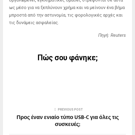
οργανωμένες εγκληματικές ομάδες στρέφονται σε αυτά
ως μέσο για να ξεπλύνουν χρήμα και να μείνουν ένα βήμα
μπροστά από την αστυνομία, τις φορολογικές αρχές και
τις δυνάμεις ασφαλείας.
Πηγή: Reuters
Πώς σου φάνηκε;
PREVIOUS POST
Προς έναν ενιαίο τύπο USB-C για όλες τις
συσκευές;