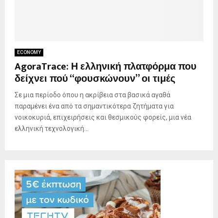
ECONOMY
AgoraTrace: Η ελληνική πλατφόρμα που
δείχνει πού “φουσκώνουν” οι τιμές
Σε μια περίοδο όπου η ακρίβεια στα βασικά αγαθά
παραμένει ένα από τα σημαντικότερα ζητήματα για
νοικοκυριά, επιχειρήσεις και θεσμικούς φορείς, μια νέα
ελληνική τεχνολογική...