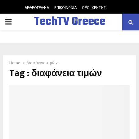
ΑΡΘΡΟΓΡΑΦΙΑ
ΕΠΙΚΟΙΝΩΝΙΑ
ΟΡΟΙ ΧΡΗΣΗΣ
TechTV Greece
PRIMARY
MENU
Home
διαφάνεια τιμών
Tag : διαφάνεια τιμών