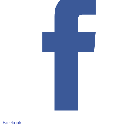
Facebook