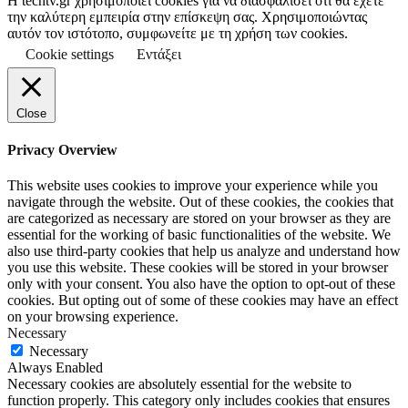
Η techtv.gr χρησιμοποιεί cookies για να διασφαλίσει ότι θα έχετε
την καλύτερη εμπειρία στην επίσκεψη σας. Χρησιμοποιώντας
αυτόν τον ιστότοπο, συμφωνείτε με τη χρήση των cookies.
Cookie settings
Εντάξει
Close
Privacy Overview
This website uses cookies to improve your experience while you
navigate through the website. Out of these cookies, the cookies that
are categorized as necessary are stored on your browser as they are
essential for the working of basic functionalities of the website. We
also use third-party cookies that help us analyze and understand how
you use this website. These cookies will be stored in your browser
only with your consent. You also have the option to opt-out of these
cookies. But opting out of some of these cookies may have an effect
on your browsing experience.
Necessary
Necessary
Always Enabled
Necessary cookies are absolutely essential for the website to
function properly. This category only includes cookies that ensures