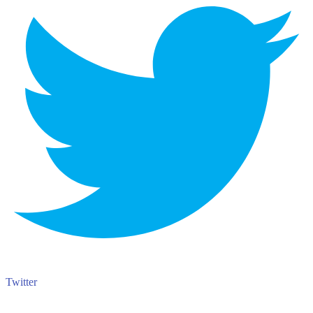
Twitter