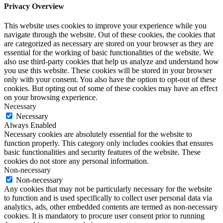
Privacy Overview
This website uses cookies to improve your experience while you
navigate through the website. Out of these cookies, the cookies that
are categorized as necessary are stored on your browser as they are
essential for the working of basic functionalities of the website. We
also use third-party cookies that help us analyze and understand how
you use this website. These cookies will be stored in your browser
only with your consent. You also have the option to opt-out of these
cookies. But opting out of some of these cookies may have an effect
on your browsing experience.
Necessary
Necessary
Always Enabled
Necessary cookies are absolutely essential for the website to
function properly. This category only includes cookies that ensures
basic functionalities and security features of the website. These
cookies do not store any personal information.
Non-necessary
Non-necessary
Any cookies that may not be particularly necessary for the website
to function and is used specifically to collect user personal data via
analytics, ads, other embedded contents are termed as non-necessary
cookies. It is mandatory to procure user consent prior to running