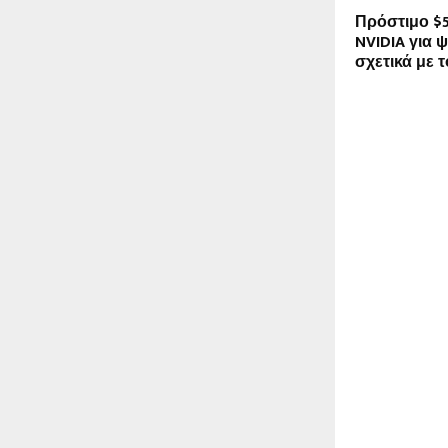
Πρόστιμο $5
NVIDIA για 
σχετικά με τ