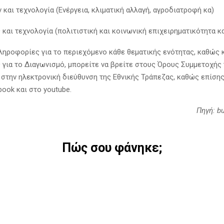
 και τεχνολογία (Ενέργεια, κλιματική αλλαγή, αγροδιατροφή κα)
 και τεχνολογία (πολιτιστική και κοινωνική επιχειρηματικότητα κ
ληροφορίες για το περιεχόμενο κάθε θεματικής ενότητας, καθώς κ
 για το Διαγωνισμό, μπορείτε να βρείτε στους Όρους Συμμετοχής
 στην ηλεκτρονική διεύθυνση της Εθνικής Τράπεζας, καθώς επίσης
book και στο youtube.
Πηγή: bu
Πώς σου φάνηκε;