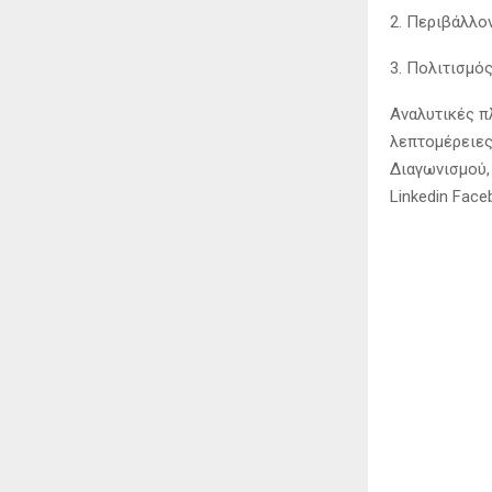
2. Περιβάλλον
3. Πολιτισμός
Αναλυτικές π
λεπτομέρειες
Διαγωνισμού,
Linkedin Face