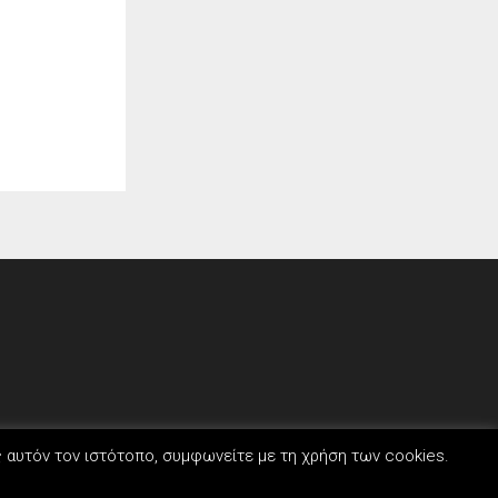
ς αυτόν τον ιστότοπο, συμφωνείτε με τη χρήση των cookies.