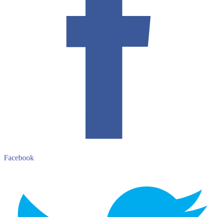
Facebook