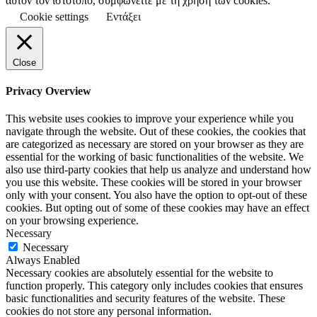
αυτόν τον ιστότοπο, συμφωνείτε με τη χρήση των cookies.
Cookie settings
Εντάξει
Close
Privacy Overview
This website uses cookies to improve your experience while you
navigate through the website. Out of these cookies, the cookies that
are categorized as necessary are stored on your browser as they are
essential for the working of basic functionalities of the website. We
also use third-party cookies that help us analyze and understand how
you use this website. These cookies will be stored in your browser
only with your consent. You also have the option to opt-out of these
cookies. But opting out of some of these cookies may have an effect
on your browsing experience.
Necessary
Necessary
Always Enabled
Necessary cookies are absolutely essential for the website to
function properly. This category only includes cookies that ensures
basic functionalities and security features of the website. These
cookies do not store any personal information.