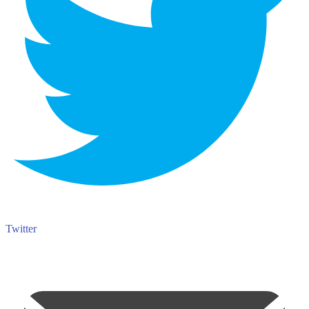
Twitter