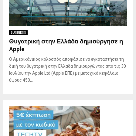
BUSINESS
Θυγατρική στην Ελλάδα δημιούργησε η
Apple
Ο Αμερικάνικος κολοσσός αποφάσισε να εγκαταστήσει τη
δική του θυγατρική στην Ελλάδα δημιουργώντας από τις 30
Ιουλίου την Apple Ltd (Apple ΕΠΕ) με μετοχικό κεφάλαιο
ύψους 450...