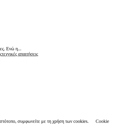
ες. Ενώ η...
ς
τεχνικές απαιτήσεις
 ιστότοπο, συμφωνείτε με τη χρήση των cookies.
Cookie