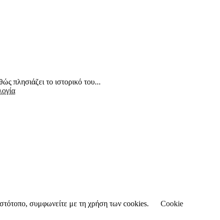
ώς πλησιάζει το ιστορικό του...
λογία
 ιστότοπο, συμφωνείτε με τη χρήση των cookies.
Cookie