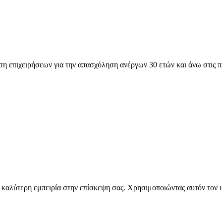
 επιχειρήσεων για την απασχόληση ανέργων 30 ετών και άνω στις πε
την καλύτερη εμπειρία στην επίσκεψη σας. Χρησιμοποιώντας αυτόν τον