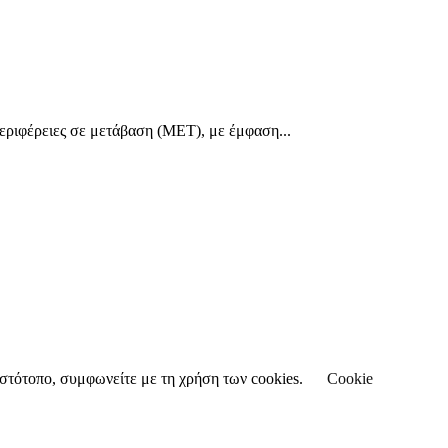
ριφέρειες σε μετάβαση (MΕΤ), με έμφαση...
 ιστότοπο, συμφωνείτε με τη χρήση των cookies.
Cookie