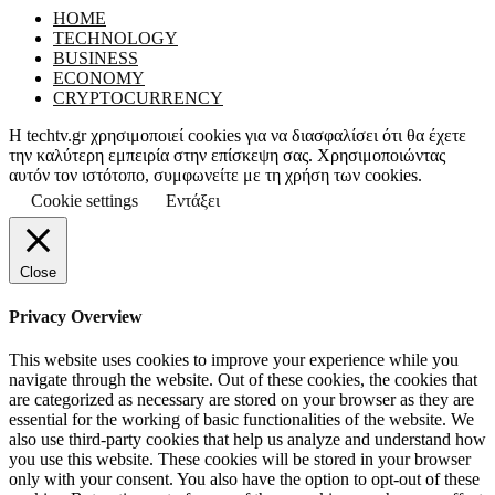
HOME
TECHNOLOGY
BUSINESS
ECONOMY
CRYPTOCURRENCY
Η techtv.gr χρησιμοποιεί cookies για να διασφαλίσει ότι θα έχετε
την καλύτερη εμπειρία στην επίσκεψη σας. Χρησιμοποιώντας
αυτόν τον ιστότοπο, συμφωνείτε με τη χρήση των cookies.
Cookie settings
Εντάξει
Close
Privacy Overview
This website uses cookies to improve your experience while you
navigate through the website. Out of these cookies, the cookies that
are categorized as necessary are stored on your browser as they are
essential for the working of basic functionalities of the website. We
also use third-party cookies that help us analyze and understand how
you use this website. These cookies will be stored in your browser
only with your consent. You also have the option to opt-out of these