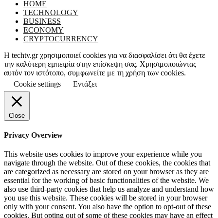
HOME
TECHNOLOGY
BUSINESS
ECONOMY
CRYPTOCURRENCY
Η techtv.gr χρησιμοποιεί cookies για να διασφαλίσει ότι θα έχετε
την καλύτερη εμπειρία στην επίσκεψη σας. Χρησιμοποιώντας
αυτόν τον ιστότοπο, συμφωνείτε με τη χρήση των cookies.
Cookie settings
Εντάξει
Close
Privacy Overview
This website uses cookies to improve your experience while you
navigate through the website. Out of these cookies, the cookies that
are categorized as necessary are stored on your browser as they are
essential for the working of basic functionalities of the website. We
also use third-party cookies that help us analyze and understand how
you use this website. These cookies will be stored in your browser
only with your consent. You also have the option to opt-out of these
cookies. But opting out of some of these cookies may have an effect