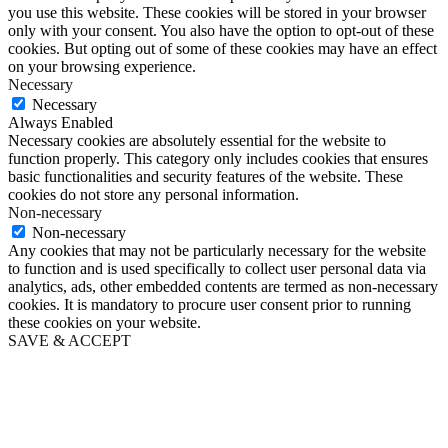
you use this website. These cookies will be stored in your browser
only with your consent. You also have the option to opt-out of these
cookies. But opting out of some of these cookies may have an effect
on your browsing experience.
Necessary
Necessary
Always Enabled
Necessary cookies are absolutely essential for the website to
function properly. This category only includes cookies that ensures
basic functionalities and security features of the website. These
cookies do not store any personal information.
Non-necessary
Non-necessary
Any cookies that may not be particularly necessary for the website
to function and is used specifically to collect user personal data via
analytics, ads, other embedded contents are termed as non-necessary
cookies. It is mandatory to procure user consent prior to running
these cookies on your website.
SAVE & ACCEPT