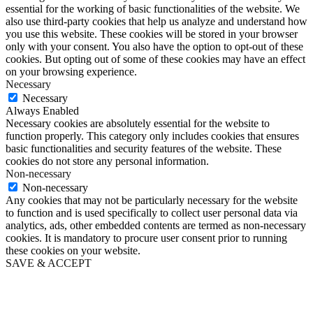
essential for the working of basic functionalities of the website. We
also use third-party cookies that help us analyze and understand how
you use this website. These cookies will be stored in your browser
only with your consent. You also have the option to opt-out of these
cookies. But opting out of some of these cookies may have an effect
on your browsing experience.
Necessary
Necessary
Always Enabled
Necessary cookies are absolutely essential for the website to
function properly. This category only includes cookies that ensures
basic functionalities and security features of the website. These
cookies do not store any personal information.
Non-necessary
Non-necessary
Any cookies that may not be particularly necessary for the website
to function and is used specifically to collect user personal data via
analytics, ads, other embedded contents are termed as non-necessary
cookies. It is mandatory to procure user consent prior to running
these cookies on your website.
SAVE & ACCEPT